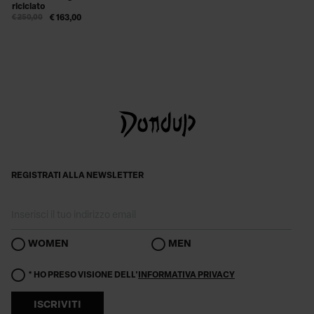
riciclato
€ 250,00
€ 163,00
REGISTRATI ALLA NEWSLETTER
WOMEN
MEN
* HO PRESO VISIONE DELL'
INFORMATIVA PRIVACY
ISCRIVITI