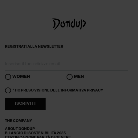
REGISTRATI ALLA NEWSLETTER
WOMEN
MEN
* HO PRESO VISIONE DELL'
INFORMATIVA PRIVACY
ISCRIVITI
THE COMPANY
ABOUT DONDUP
BILANCIO DI SOSTENIBILITÀ 2025
CERTIFICAZIONE PARITÀ DI GENERE