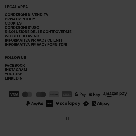
LEGAL AREA
CONDIZIONI DI VENDITA
PRIVACY POLICY
COOKIES
CONDIZIONI D'USO
RISOLUZIONE DELLE CONTROVERSIE
WHISTLEBLOWING
INFORMATIVA PRIVACY CLIENTI
INFORMATIVA PRIVACY FORNITORI
FOLLOW US
FACEBOOK
INSTAGRAM
YOUTUBE
LINKEDIN
IT