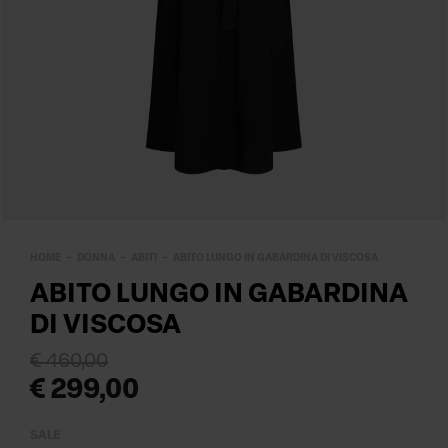
HOME
DONNA
ABITI
ABITO LUNGO IN GABARDINA DI VISCOSA
ABITO LUNGO IN GABARDINA
DI VISCOSA
€ 460,00
€ 299,00
SALE