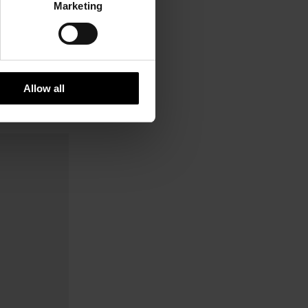
Marketing
Allow all