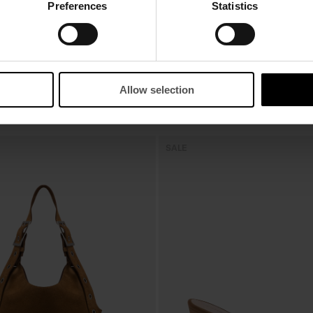
Preferences
Statistics
Allow selection
SALE