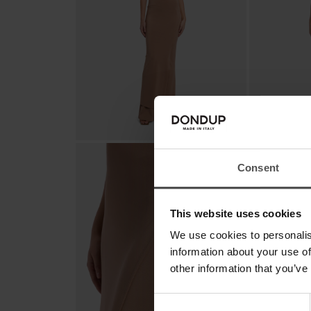
Consent
This website uses cookies
We use cookies to personalis
information about your use of
other information that you’ve
Consent