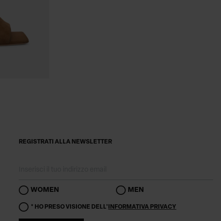
REGISTRATI ALLA NEWSLETTER
WOMEN
MEN
* HO PRESO VISIONE DELL'
INFORMATIVA PRIVACY