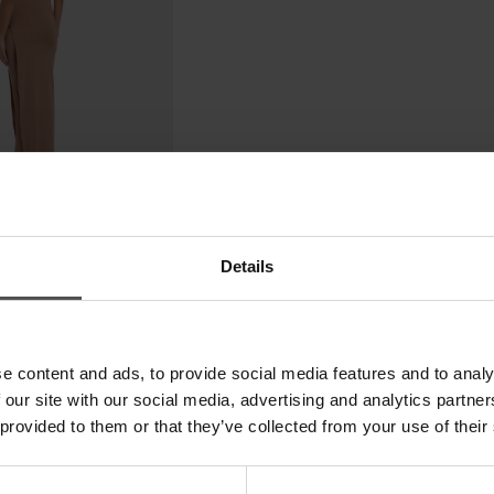
Details
e content and ads, to provide social media features and to analy
 our site with our social media, advertising and analytics partn
 provided to them or that they’ve collected from your use of their