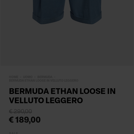
HOME
UOMO
BERMUDA
BERMUDA ETHAN LOOSE IN VELLUTO LEGGERO
BERMUDA ETHAN LOOSE IN
VELLUTO LEGGERO
€ 290,00
€ 189,00