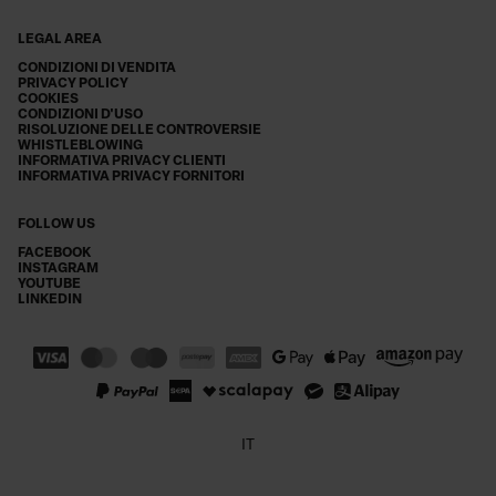
LEGAL AREA
CONDIZIONI DI VENDITA
PRIVACY POLICY
COOKIES
CONDIZIONI D'USO
RISOLUZIONE DELLE CONTROVERSIE
WHISTLEBLOWING
INFORMATIVA PRIVACY CLIENTI
INFORMATIVA PRIVACY FORNITORI
FOLLOW US
FACEBOOK
INSTAGRAM
YOUTUBE
LINKEDIN
IT