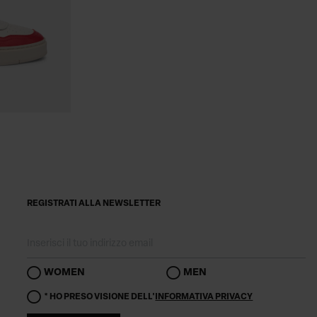
REGISTRATI ALLA NEWSLETTER
WOMEN
MEN
* HO PRESO VISIONE DELL'
INFORMATIVA PRIVACY