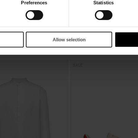
Preferences
Statistics
Allow selection
SALE