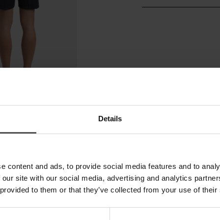
Details
e content and ads, to provide social media features and to analy
 our site with our social media, advertising and analytics partn
 provided to them or that they’ve collected from your use of their