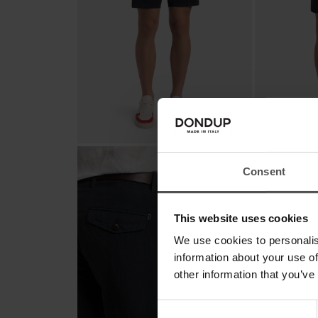
Consent
This website uses cookies
We use cookies to personalis
information about your use of
other information that you’ve
Consent