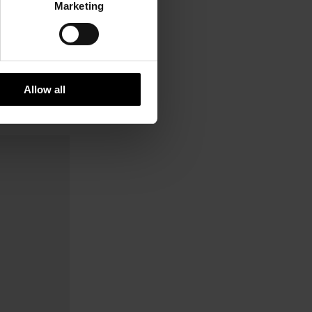
Marketing
Allow all