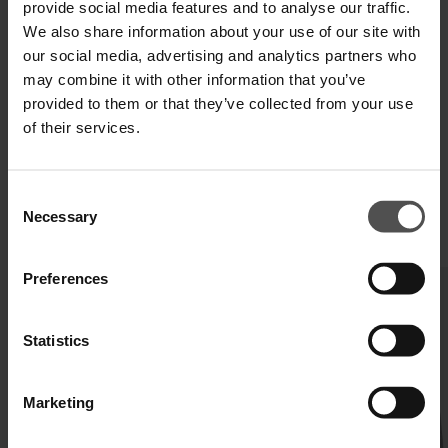
provide social media features and to analyse our traffic.
DIGITAL PRODUCT PASSPORT
We also share information about your use of our site with
our social media, advertising and analytics partners who
may combine it with other information that you’ve
provided to them or that they’ve collected from your use
of their services.
Consent
Necessary
Selection
COMPLETA IL TUO LOOK
Preferences
Statistics
Marketing