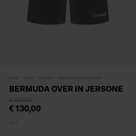
HOME
UOMO
BERMUDA
BERMUDA OVER IN JERSONE
BERMUDA OVER IN JERSONE
€ 200,00
€ 130,00
SALE