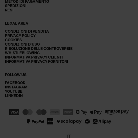
METODI DI PAGAMENTO
SPEDIZIONI
RESI
LEGAL AREA
CONDIZIONI DI VENDITA
PRIVACY POLICY
COOKIES
CONDIZIONI D'USO
RISOLUZIONE DELLE CONTROVERSIE
WHISTLEBLOWING
INFORMATIVA PRIVACY CLIENTI
INFORMATIVA PRIVACY FORNITORI
FOLLOW US
FACEBOOK
INSTAGRAM
YOUTUBE
LINKEDIN
IT