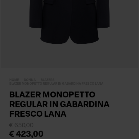
HOME
DONNA
BLAZERS
BLAZER MONOPETTO REGULAR IN GABARDINA FRESCO LANA
BLAZER MONOPETTO
REGULAR IN GABARDINA
FRESCO LANA
€ 650,00
€ 423,00