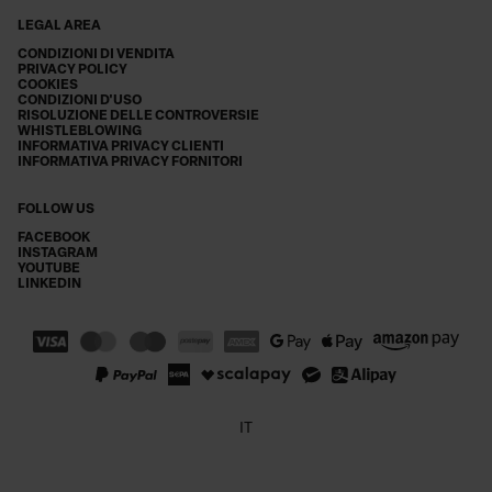
LEGAL AREA
CONDIZIONI DI VENDITA
PRIVACY POLICY
COOKIES
CONDIZIONI D'USO
RISOLUZIONE DELLE CONTROVERSIE
WHISTLEBLOWING
INFORMATIVA PRIVACY CLIENTI
INFORMATIVA PRIVACY FORNITORI
FOLLOW US
FACEBOOK
INSTAGRAM
YOUTUBE
LINKEDIN
IT