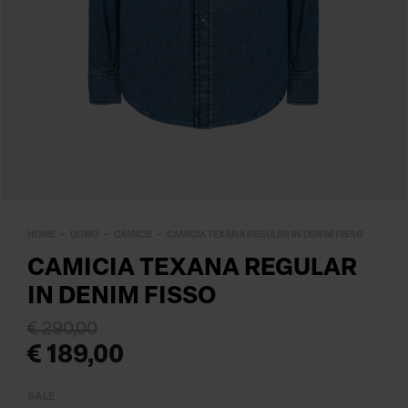
HOME
UOMO
CAMICIE
CAMICIA TEXANA REGULAR IN DENIM FISSO
CAMICIA TEXANA REGULAR
IN DENIM FISSO
€ 290,00
€ 189,00
SALE