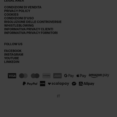
LEGAL AREA
CONDIZIONI DI VENDITA
PRIVACY POLICY
COOKIES
CONDIZIONI D'USO
RISOLUZIONE DELLE CONTROVERSIE
WHISTLEBLOWING
INFORMATIVA PRIVACY CLIENTI
INFORMATIVA PRIVACY FORNITORI
FOLLOW US
FACEBOOK
INSTAGRAM
YOUTUBE
LINKEDIN
IT