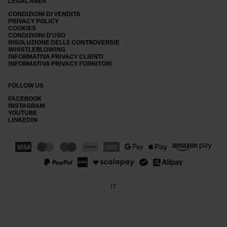
LEGAL AREA
CONDIZIONI DI VENDITA
PRIVACY POLICY
COOKIES
CONDIZIONI D'USO
RISOLUZIONE DELLE CONTROVERSIE
WHISTLEBLOWING
INFORMATIVA PRIVACY CLIENTI
INFORMATIVA PRIVACY FORNITORI
FOLLOW US
FACEBOOK
INSTAGRAM
YOUTUBE
LINKEDIN
IT