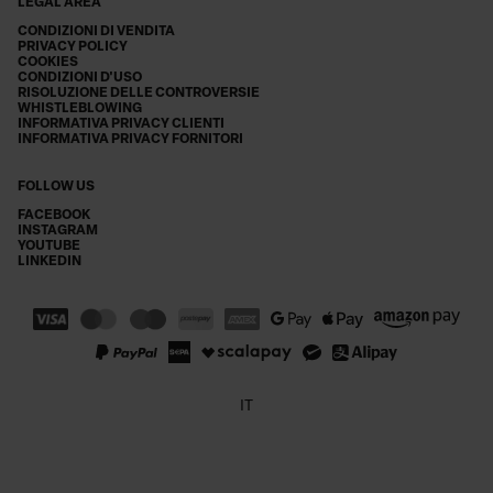
LEGAL AREA
CONDIZIONI DI VENDITA
PRIVACY POLICY
COOKIES
CONDIZIONI D'USO
RISOLUZIONE DELLE CONTROVERSIE
WHISTLEBLOWING
INFORMATIVA PRIVACY CLIENTI
INFORMATIVA PRIVACY FORNITORI
FOLLOW US
FACEBOOK
INSTAGRAM
YOUTUBE
LINKEDIN
IT