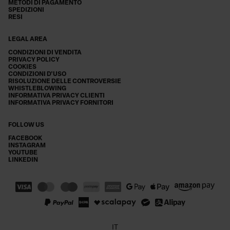
METODI DI PAGAMENTO
SPEDIZIONI
RESI
LEGAL AREA
CONDIZIONI DI VENDITA
PRIVACY POLICY
COOKIES
CONDIZIONI D'USO
RISOLUZIONE DELLE CONTROVERSIE
WHISTLEBLOWING
INFORMATIVA PRIVACY CLIENTI
INFORMATIVA PRIVACY FORNITORI
FOLLOW US
FACEBOOK
INSTAGRAM
YOUTUBE
LINKEDIN
IT