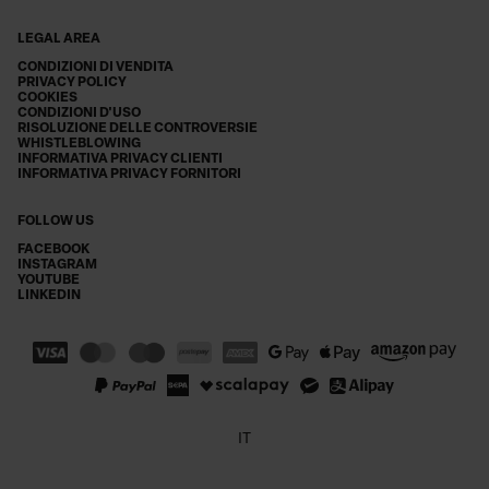
LEGAL AREA
CONDIZIONI DI VENDITA
PRIVACY POLICY
COOKIES
CONDIZIONI D'USO
RISOLUZIONE DELLE CONTROVERSIE
WHISTLEBLOWING
INFORMATIVA PRIVACY CLIENTI
INFORMATIVA PRIVACY FORNITORI
FOLLOW US
FACEBOOK
INSTAGRAM
YOUTUBE
LINKEDIN
IT