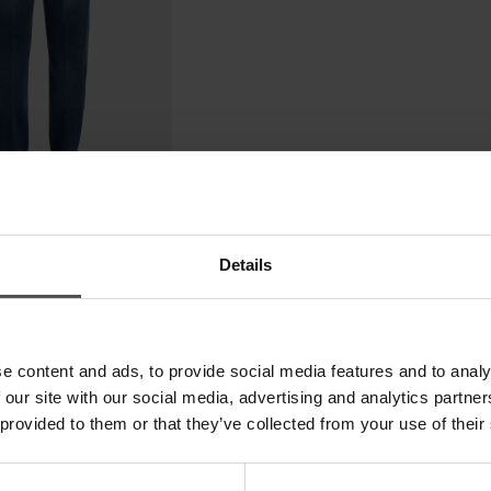
Details
e content and ads, to provide social media features and to analy
 our site with our social media, advertising and analytics partn
 provided to them or that they’ve collected from your use of their