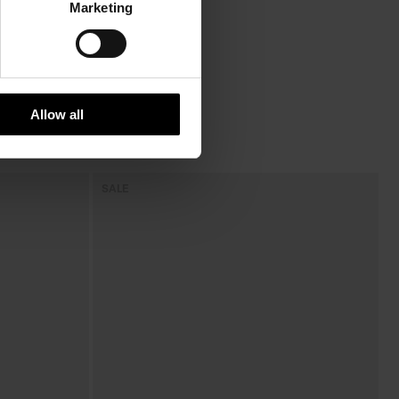
Marketing
Allow all
SALE