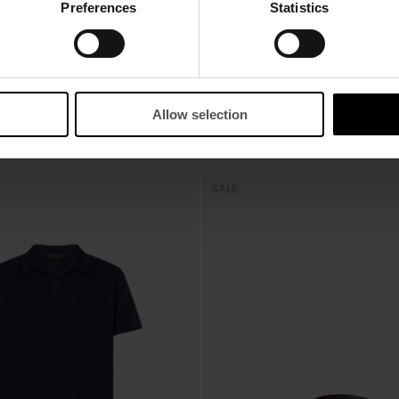
Preferences
Statistics
Allow selection
SALE