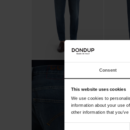
Consent
This website uses cookies
We use cookies to personalis
information about your use of
other information that you’ve
Consent