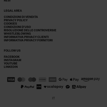
RESI
LEGAL AREA
CONDIZIONI DI VENDITA
PRIVACY POLICY
COOKIES
CONDIZIONI D'USO
RISOLUZIONE DELLE CONTROVERSIE
WHISTLEBLOWING
INFORMATIVA PRIVACY CLIENTI
INFORMATIVA PRIVACY FORNITORI
FOLLOW US
FACEBOOK
INSTAGRAM
YOUTUBE
LINKEDIN
IT