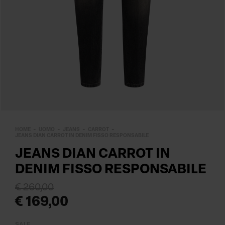
HOME
UOMO
JEANS
CARROT
JEANS DIAN CARROT IN DENIM FISSO RESPONSABILE
JEANS DIAN CARROT IN
DENIM FISSO RESPONSABILE
€ 260,00
€ 169,00