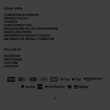
LEGAL AREA
CONDIZIONI DI VENDITA
PRIVACY POLICY
COOKIES
CONDIZIONI D'USO
RISOLUZIONE DELLE CONTROVERSIE
WHISTLEBLOWING
INFORMATIVA PRIVACY CLIENTI
INFORMATIVA PRIVACY FORNITORI
FOLLOW US
FACEBOOK
INSTAGRAM
YOUTUBE
LINKEDIN
IT