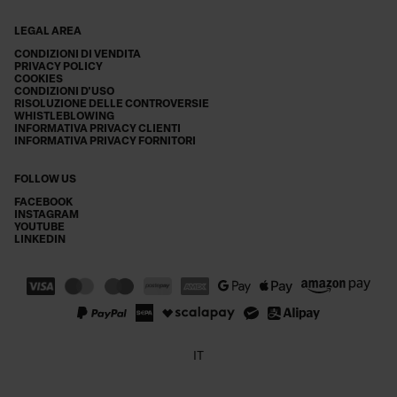
LEGAL AREA
CONDIZIONI DI VENDITA
PRIVACY POLICY
COOKIES
CONDIZIONI D'USO
RISOLUZIONE DELLE CONTROVERSIE
WHISTLEBLOWING
INFORMATIVA PRIVACY CLIENTI
INFORMATIVA PRIVACY FORNITORI
FOLLOW US
FACEBOOK
INSTAGRAM
YOUTUBE
LINKEDIN
IT