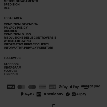
METODI DI PAGAMENTO
SPEDIZIONI
RESI
LEGAL AREA
CONDIZIONI DI VENDITA
PRIVACY POLICY
COOKIES
CONDIZIONI D'USO
RISOLUZIONE DELLE CONTROVERSIE
WHISTLEBLOWING
INFORMATIVA PRIVACY CLIENTI
INFORMATIVA PRIVACY FORNITORI
FOLLOW US
FACEBOOK
INSTAGRAM
YOUTUBE
LINKEDIN
IT