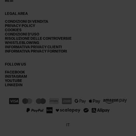
RESI
LEGAL AREA
CONDIZIONI DI VENDITA
PRIVACY POLICY
COOKIES
CONDIZIONI D'USO
RISOLUZIONE DELLE CONTROVERSIE
WHISTLEBLOWING
INFORMATIVA PRIVACY CLIENTI
INFORMATIVA PRIVACY FORNITORI
FOLLOW US
FACEBOOK
INSTAGRAM
YOUTUBE
LINKEDIN
IT