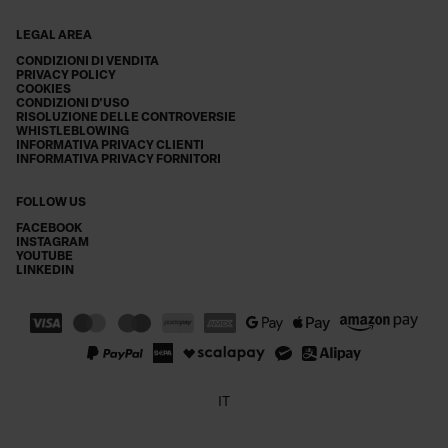
LEGAL AREA
CONDIZIONI DI VENDITA
PRIVACY POLICY
COOKIES
CONDIZIONI D'USO
RISOLUZIONE DELLE CONTROVERSIE
WHISTLEBLOWING
INFORMATIVA PRIVACY CLIENTI
INFORMATIVA PRIVACY FORNITORI
FOLLOW US
FACEBOOK
INSTAGRAM
YOUTUBE
LINKEDIN
IT