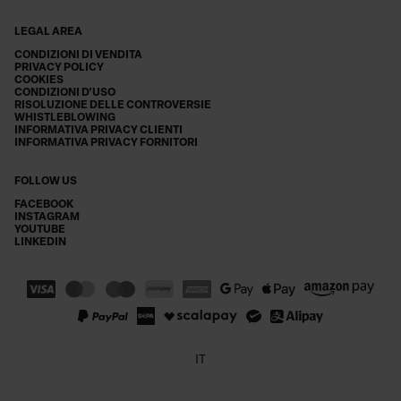
LEGAL AREA
CONDIZIONI DI VENDITA
PRIVACY POLICY
COOKIES
CONDIZIONI D'USO
RISOLUZIONE DELLE CONTROVERSIE
WHISTLEBLOWING
INFORMATIVA PRIVACY CLIENTI
INFORMATIVA PRIVACY FORNITORI
FOLLOW US
FACEBOOK
INSTAGRAM
YOUTUBE
LINKEDIN
IT