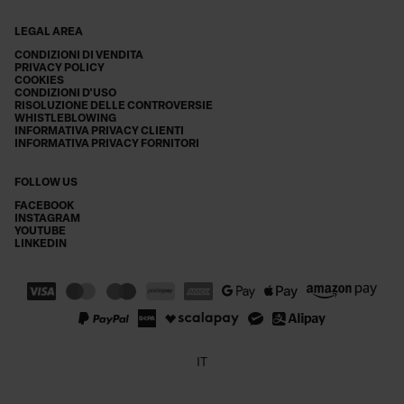
LEGAL AREA
CONDIZIONI DI VENDITA
PRIVACY POLICY
COOKIES
CONDIZIONI D'USO
RISOLUZIONE DELLE CONTROVERSIE
WHISTLEBLOWING
INFORMATIVA PRIVACY CLIENTI
INFORMATIVA PRIVACY FORNITORI
FOLLOW US
FACEBOOK
INSTAGRAM
YOUTUBE
LINKEDIN
IT