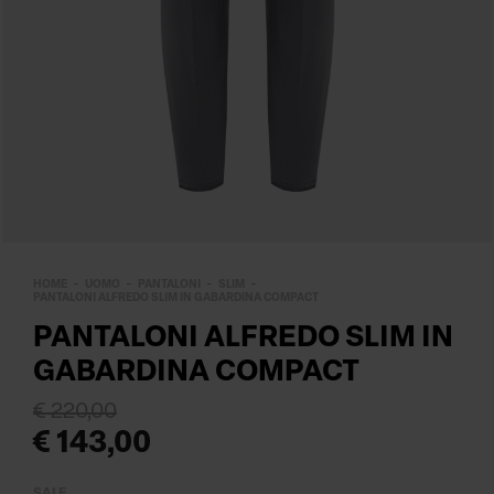
HOME
UOMO
PANTALONI
SLIM
PANTALONI ALFREDO SLIM IN GABARDINA COMPACT
PANTALONI ALFREDO SLIM IN
GABARDINA COMPACT
€ 220,00
€ 143,00