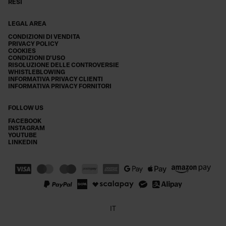
RESI
LEGAL AREA
CONDIZIONI DI VENDITA
PRIVACY POLICY
COOKIES
CONDIZIONI D'USO
RISOLUZIONE DELLE CONTROVERSIE
WHISTLEBLOWING
INFORMATIVA PRIVACY CLIENTI
INFORMATIVA PRIVACY FORNITORI
FOLLOW US
FACEBOOK
INSTAGRAM
YOUTUBE
LINKEDIN
IT