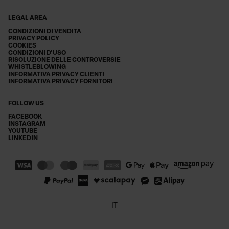
LEGAL AREA
CONDIZIONI DI VENDITA
PRIVACY POLICY
COOKIES
CONDIZIONI D'USO
RISOLUZIONE DELLE CONTROVERSIE
WHISTLEBLOWING
INFORMATIVA PRIVACY CLIENTI
INFORMATIVA PRIVACY FORNITORI
FOLLOW US
FACEBOOK
INSTAGRAM
YOUTUBE
LINKEDIN
IT