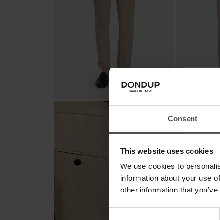
Consent
This website uses cookies
We use cookies to personalis
information about your use of
other information that you’ve
Consent