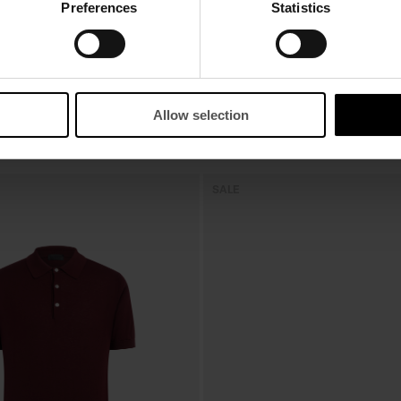
Preferences
Statistics
Allow selection
SALE