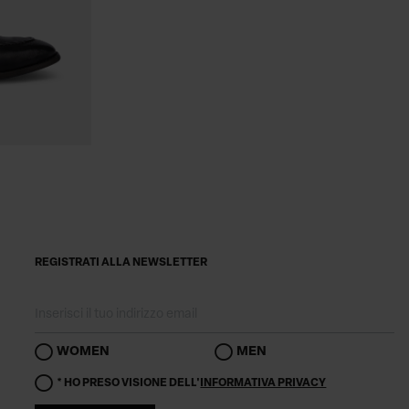
REGISTRATI ALLA NEWSLETTER
WOMEN
MEN
* HO PRESO VISIONE DELL'
INFORMATIVA PRIVACY