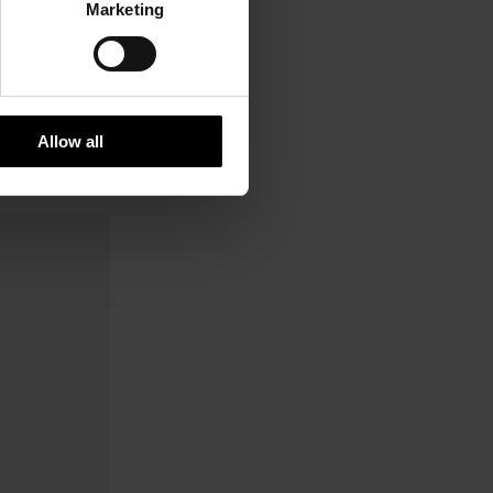
Marketing
Allow all