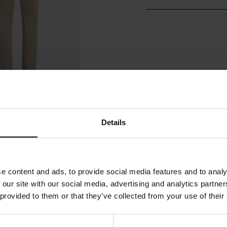
Details
e content and ads, to provide social media features and to analy
 our site with our social media, advertising and analytics partn
 provided to them or that they’ve collected from your use of their