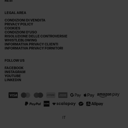
RESI
LEGAL AREA
CONDIZIONI DI VENDITA
PRIVACY POLICY
COOKIES
CONDIZIONI D'USO
RISOLUZIONE DELLE CONTROVERSIE
WHISTLEBLOWING
INFORMATIVA PRIVACY CLIENTI
INFORMATIVA PRIVACY FORNITORI
FOLLOW US
FACEBOOK
INSTAGRAM
YOUTUBE
LINKEDIN
IT