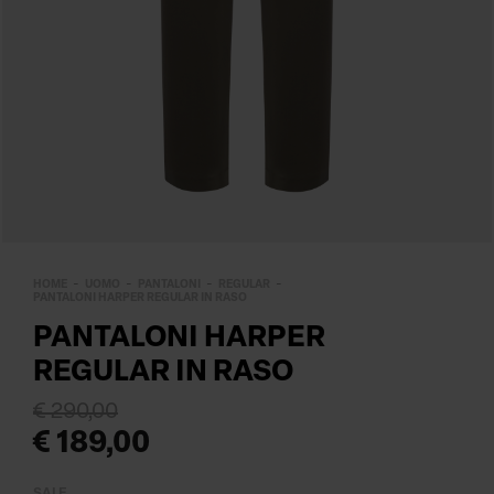
HOME
UOMO
PANTALONI
REGULAR
PANTALONI HARPER REGULAR IN RASO
PANTALONI HARPER
REGULAR IN RASO
€ 290,00
€ 189,00