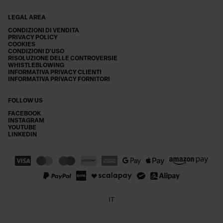
LEGAL AREA
CONDIZIONI DI VENDITA
PRIVACY POLICY
COOKIES
CONDIZIONI D'USO
RISOLUZIONE DELLE CONTROVERSIE
WHISTLEBLOWING
INFORMATIVA PRIVACY CLIENTI
INFORMATIVA PRIVACY FORNITORI
FOLLOW US
FACEBOOK
INSTAGRAM
YOUTUBE
LINKEDIN
IT