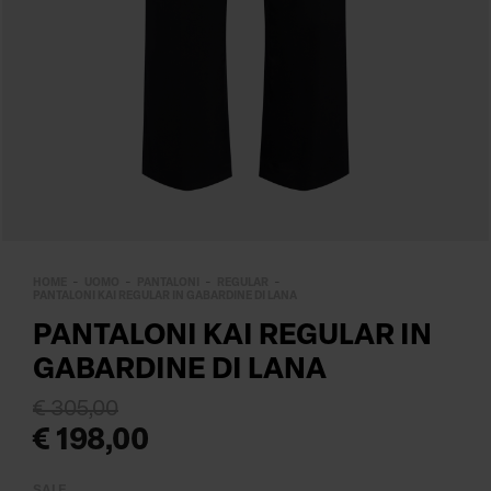
HOME
UOMO
PANTALONI
REGULAR
PANTALONI KAI REGULAR IN GABARDINE DI LANA
PANTALONI KAI REGULAR IN
GABARDINE DI LANA
€ 305,00
€ 198,00