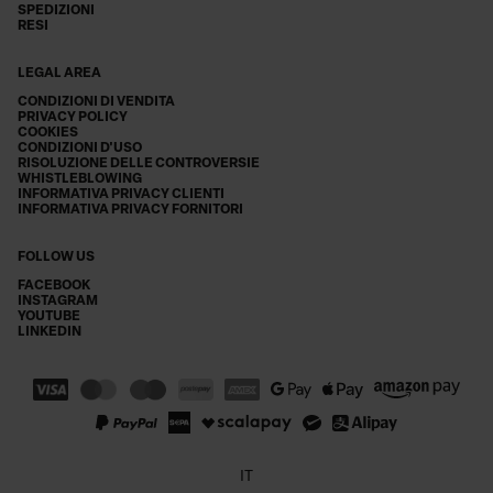
SPEDIZIONI
RESI
LEGAL AREA
CONDIZIONI DI VENDITA
PRIVACY POLICY
COOKIES
CONDIZIONI D'USO
RISOLUZIONE DELLE CONTROVERSIE
WHISTLEBLOWING
INFORMATIVA PRIVACY CLIENTI
INFORMATIVA PRIVACY FORNITORI
FOLLOW US
FACEBOOK
INSTAGRAM
YOUTUBE
LINKEDIN
IT