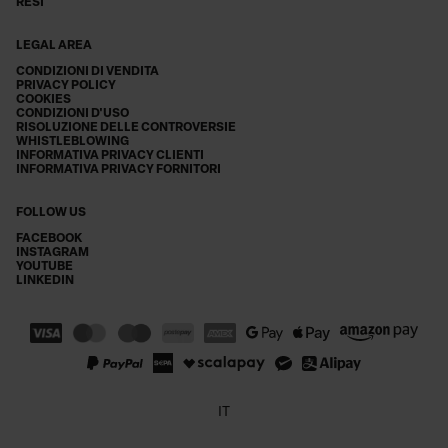
RESI
LEGAL AREA
CONDIZIONI DI VENDITA
PRIVACY POLICY
COOKIES
CONDIZIONI D'USO
RISOLUZIONE DELLE CONTROVERSIE
WHISTLEBLOWING
INFORMATIVA PRIVACY CLIENTI
INFORMATIVA PRIVACY FORNITORI
FOLLOW US
FACEBOOK
INSTAGRAM
YOUTUBE
LINKEDIN
IT