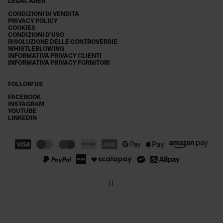
LEGAL AREA
CONDIZIONI DI VENDITA
PRIVACY POLICY
COOKIES
CONDIZIONI D'USO
RISOLUZIONE DELLE CONTROVERSIE
WHISTLEBLOWING
INFORMATIVA PRIVACY CLIENTI
INFORMATIVA PRIVACY FORNITORI
FOLLOW US
FACEBOOK
INSTAGRAM
YOUTUBE
LINKEDIN
IT