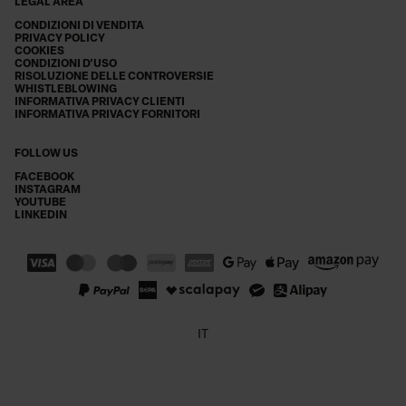
LEGAL AREA
CONDIZIONI DI VENDITA
PRIVACY POLICY
COOKIES
CONDIZIONI D'USO
RISOLUZIONE DELLE CONTROVERSIE
WHISTLEBLOWING
INFORMATIVA PRIVACY CLIENTI
INFORMATIVA PRIVACY FORNITORI
FOLLOW US
FACEBOOK
INSTAGRAM
YOUTUBE
LINKEDIN
IT