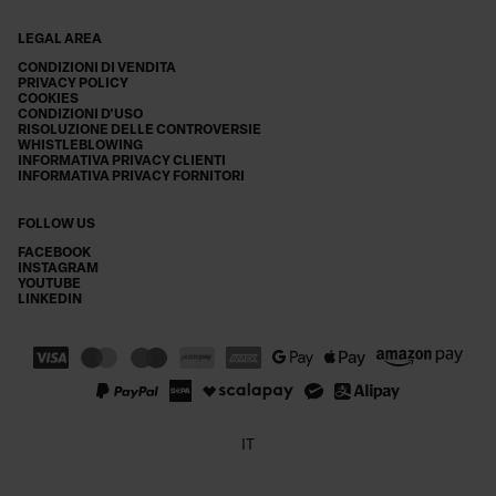
LEGAL AREA
CONDIZIONI DI VENDITA
PRIVACY POLICY
COOKIES
CONDIZIONI D'USO
RISOLUZIONE DELLE CONTROVERSIE
WHISTLEBLOWING
INFORMATIVA PRIVACY CLIENTI
INFORMATIVA PRIVACY FORNITORI
FOLLOW US
FACEBOOK
INSTAGRAM
YOUTUBE
LINKEDIN
IT