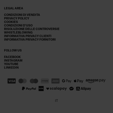
LEGAL AREA
CONDIZIONI DI VENDITA
PRIVACY POLICY
COOKIES
CONDIZIONI D'USO
RISOLUZIONE DELLE CONTROVERSIE
WHISTLEBLOWING
INFORMATIVA PRIVACY CLIENTI
INFORMATIVA PRIVACY FORNITORI
FOLLOW US
FACEBOOK
INSTAGRAM
YOUTUBE
LINKEDIN
IT