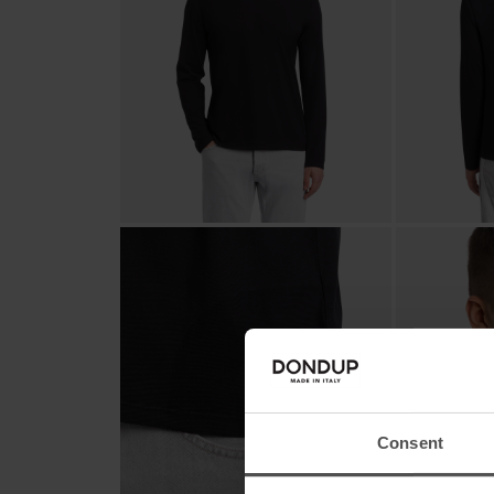
Consent