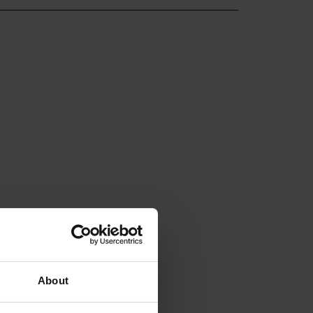
About