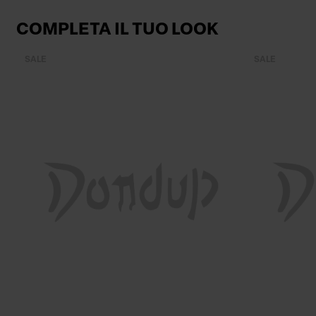
COMPLETA IL TUO LOOK
SALE
SALE