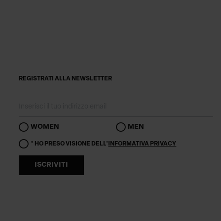
REGISTRATI ALLA NEWSLETTER
WOMEN
MEN
* HO PRESO VISIONE DELL'
INFORMATIVA PRIVACY
ISCRIVITI