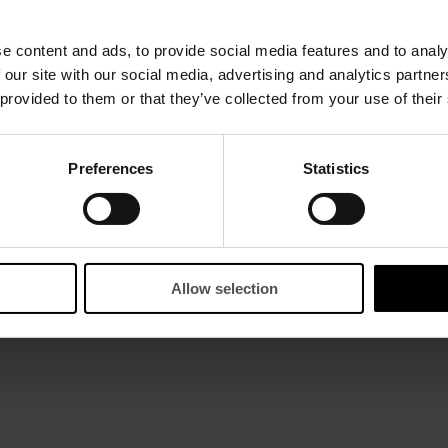
e content and ads, to provide social media features and to analy
 our site with our social media, advertising and analytics partn
 provided to them or that they’ve collected from your use of their
Preferences
Statistics
Allow selection