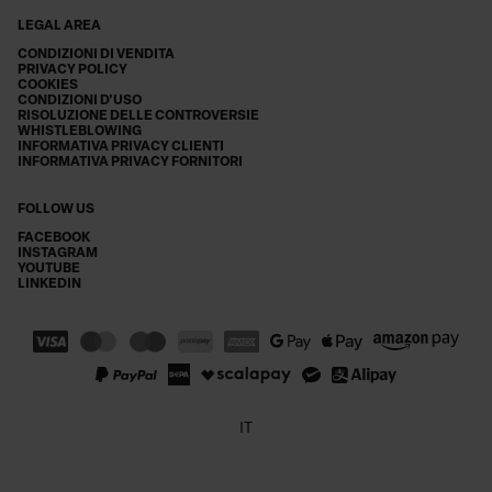
LEGAL AREA
CONDIZIONI DI VENDITA
PRIVACY POLICY
COOKIES
CONDIZIONI D'USO
RISOLUZIONE DELLE CONTROVERSIE
WHISTLEBLOWING
INFORMATIVA PRIVACY CLIENTI
INFORMATIVA PRIVACY FORNITORI
FOLLOW US
FACEBOOK
INSTAGRAM
YOUTUBE
LINKEDIN
IT