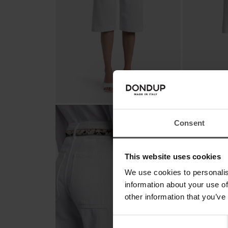
Consent
This website uses cookies
We use cookies to personalis
information about your use of
other information that you’ve
Consent