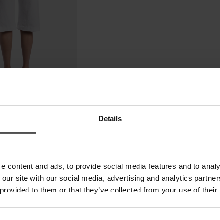
Details
e content and ads, to provide social media features and to analy
 our site with our social media, advertising and analytics partn
 provided to them or that they’ve collected from your use of their