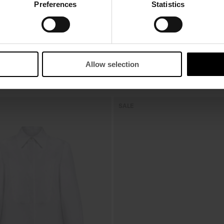
Preferences
Statistics
Allow selection
SALE