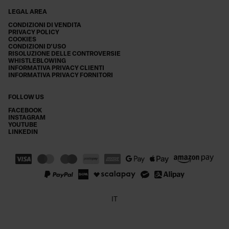
LEGAL AREA
CONDIZIONI DI VENDITA
PRIVACY POLICY
COOKIES
CONDIZIONI D'USO
RISOLUZIONE DELLE CONTROVERSIE
WHISTLEBLOWING
INFORMATIVA PRIVACY CLIENTI
INFORMATIVA PRIVACY FORNITORI
FOLLOW US
FACEBOOK
INSTAGRAM
YOUTUBE
LINKEDIN
IT