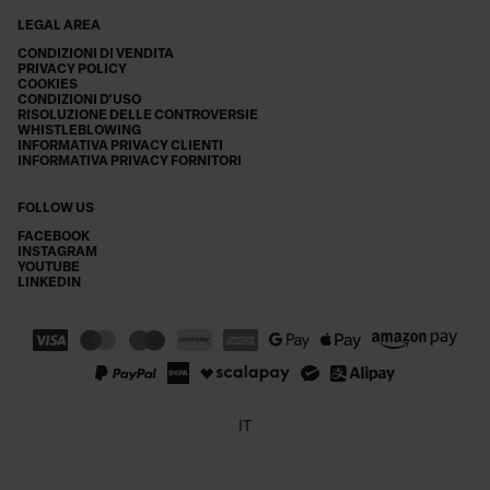
LEGAL AREA
CONDIZIONI DI VENDITA
PRIVACY POLICY
COOKIES
CONDIZIONI D'USO
RISOLUZIONE DELLE CONTROVERSIE
WHISTLEBLOWING
INFORMATIVA PRIVACY CLIENTI
INFORMATIVA PRIVACY FORNITORI
FOLLOW US
FACEBOOK
INSTAGRAM
YOUTUBE
LINKEDIN
IT