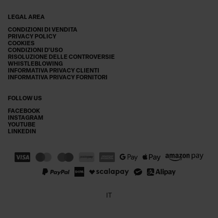
LEGAL AREA
CONDIZIONI DI VENDITA
PRIVACY POLICY
COOKIES
CONDIZIONI D'USO
RISOLUZIONE DELLE CONTROVERSIE
WHISTLEBLOWING
INFORMATIVA PRIVACY CLIENTI
INFORMATIVA PRIVACY FORNITORI
FOLLOW US
FACEBOOK
INSTAGRAM
YOUTUBE
LINKEDIN
IT