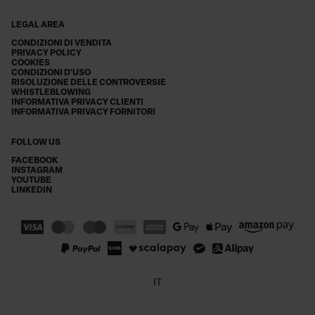
LEGAL AREA
CONDIZIONI DI VENDITA
PRIVACY POLICY
COOKIES
CONDIZIONI D'USO
RISOLUZIONE DELLE CONTROVERSIE
WHISTLEBLOWING
INFORMATIVA PRIVACY CLIENTI
INFORMATIVA PRIVACY FORNITORI
FOLLOW US
FACEBOOK
INSTAGRAM
YOUTUBE
LINKEDIN
IT