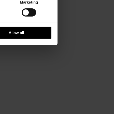
Marketing
Allow all