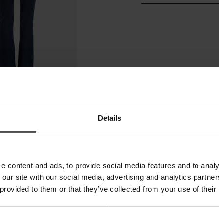
Details
e content and ads, to provide social media features and to analy
 our site with our social media, advertising and analytics partn
 provided to them or that they’ve collected from your use of their