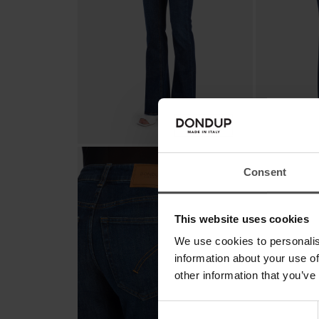
Consent
This website uses cookies
We use cookies to personalis
information about your use of
other information that you’ve
Consent