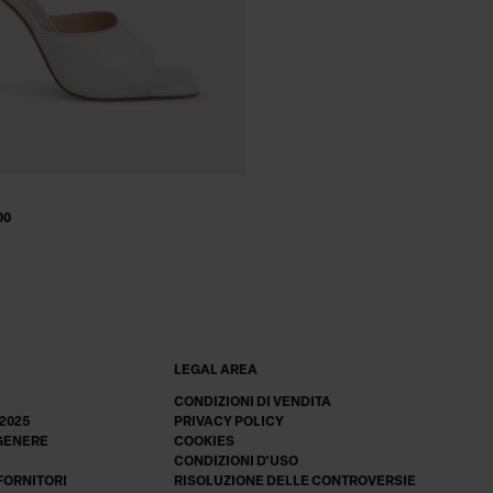
00
LEGAL AREA
CONDIZIONI DI VENDITA
 2025
PRIVACY POLICY
 GENERE
COOKIES
CONDIZIONI D'USO
 FORNITORI
RISOLUZIONE DELLE CONTROVERSIE