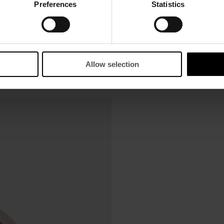
Preferences
Statistics
Allow selection