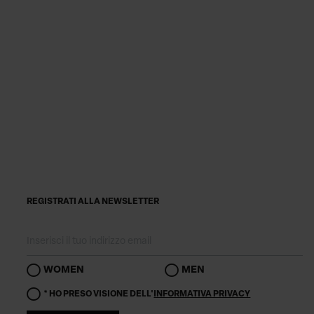
REGISTRATI ALLA NEWSLETTER
WOMEN
MEN
* HO PRESO VISIONE DELL'
INFORMATIVA PRIVACY