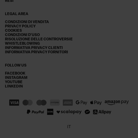
RESI
LEGAL AREA
CONDIZIONI DI VENDITA
PRIVACY POLICY
COOKIES
CONDIZIONI D'USO
RISOLUZIONE DELLE CONTROVERSIE
WHISTLEBLOWING
INFORMATIVA PRIVACY CLIENTI
INFORMATIVA PRIVACY FORNITORI
FOLLOW US
FACEBOOK
INSTAGRAM
YOUTUBE
LINKEDIN
IT