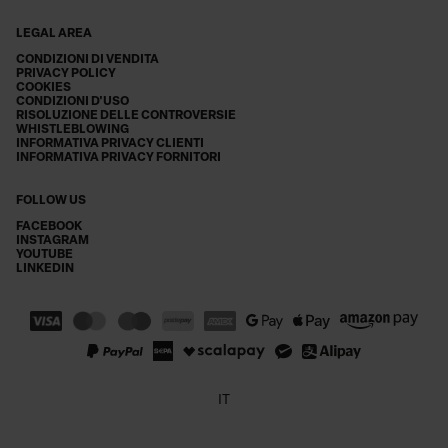
LEGAL AREA
CONDIZIONI DI VENDITA
PRIVACY POLICY
COOKIES
CONDIZIONI D'USO
RISOLUZIONE DELLE CONTROVERSIE
WHISTLEBLOWING
INFORMATIVA PRIVACY CLIENTI
INFORMATIVA PRIVACY FORNITORI
FOLLOW US
FACEBOOK
INSTAGRAM
YOUTUBE
LINKEDIN
IT