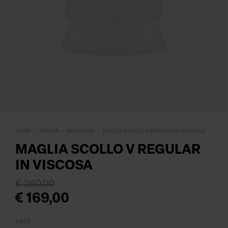
HOME
DONNA
MAGLIERIA
MAGLIA SCOLLO V REGULAR IN VISCOSA
MAGLIA SCOLLO V REGULAR
IN VISCOSA
€ 260,00
€ 169,00
SALE