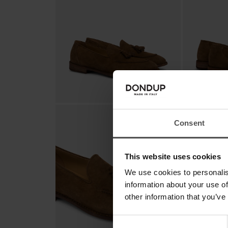
Consent
This website uses cookies
We use cookies to personalis
information about your use of
other information that you’ve
Consent