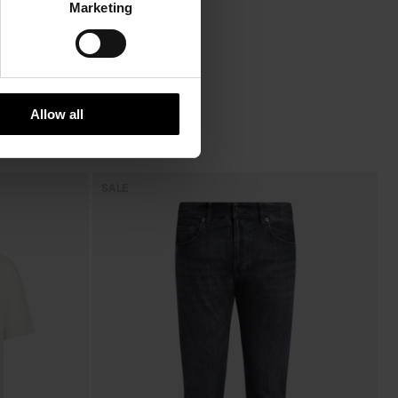
Marketing
Allow all
SALE