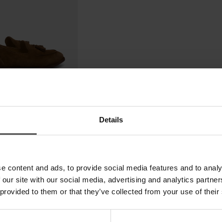
Details
e content and ads, to provide social media features and to analy
 our site with our social media, advertising and analytics partn
 provided to them or that they’ve collected from your use of their