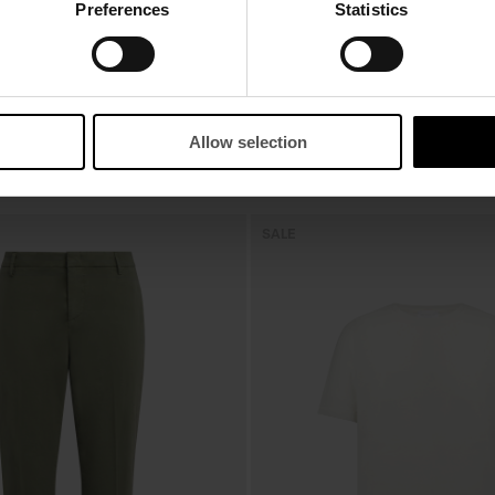
Preferences
Statistics
Allow selection
CHE
SALE