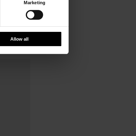
Marketing
Allow all