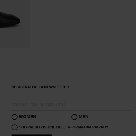
REGISTRATI ALLA NEWSLETTER
WOMEN
MEN
* HO PRESO VISIONE DELL'
INFORMATIVA PRIVACY