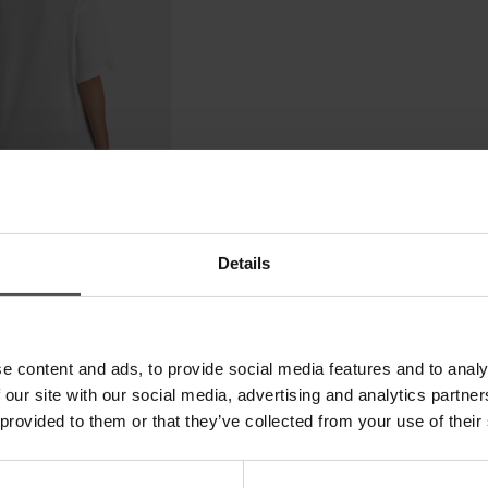
Details
e content and ads, to provide social media features and to analy
 our site with our social media, advertising and analytics partn
 provided to them or that they’ve collected from your use of their