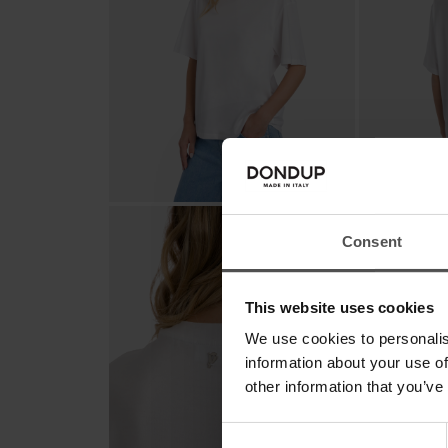
Consent
This website uses cookies
We use cookies to personalis
information about your use of
other information that you’ve
Consent