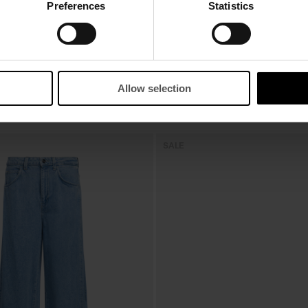
Preferences
Statistics
Allow selection
SALE