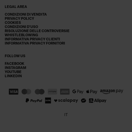
LEGAL AREA
CONDIZIONI DI VENDITA
PRIVACY POLICY
COOKIES
CONDIZIONI D'USO
RISOLUZIONE DELLE CONTROVERSIE
WHISTLEBLOWING
INFORMATIVA PRIVACY CLIENTI
INFORMATIVA PRIVACY FORNITORI
FOLLOW US
FACEBOOK
INSTAGRAM
YOUTUBE
LINKEDIN
IT