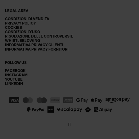
LEGAL AREA
CONDIZIONI DI VENDITA
PRIVACY POLICY
COOKIES
CONDIZIONI D'USO
RISOLUZIONE DELLE CONTROVERSIE
WHISTLEBLOWING
INFORMATIVA PRIVACY CLIENTI
INFORMATIVA PRIVACY FORNITORI
FOLLOW US
FACEBOOK
INSTAGRAM
YOUTUBE
LINKEDIN
IT