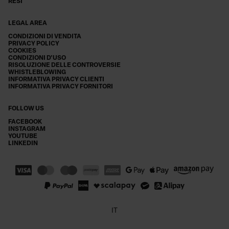
RESI
LEGAL AREA
CONDIZIONI DI VENDITA
PRIVACY POLICY
COOKIES
CONDIZIONI D'USO
RISOLUZIONE DELLE CONTROVERSIE
WHISTLEBLOWING
INFORMATIVA PRIVACY CLIENTI
INFORMATIVA PRIVACY FORNITORI
FOLLOW US
FACEBOOK
INSTAGRAM
YOUTUBE
LINKEDIN
IT