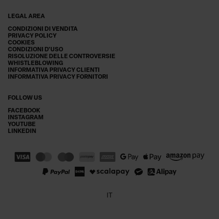
LEGAL AREA
CONDIZIONI DI VENDITA
PRIVACY POLICY
COOKIES
CONDIZIONI D'USO
RISOLUZIONE DELLE CONTROVERSIE
WHISTLEBLOWING
INFORMATIVA PRIVACY CLIENTI
INFORMATIVA PRIVACY FORNITORI
FOLLOW US
FACEBOOK
INSTAGRAM
YOUTUBE
LINKEDIN
IT